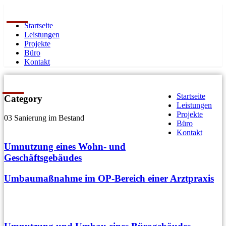
Startseite
Leistungen
Projekte
Büro
Kontakt
Startseite
Category
Leistungen
Projekte
03 Sanierung im Bestand
Büro
Kontakt
Umnutzung eines Wohn- und
Geschäftsgebäudes
Umbaumaßnahme im OP-Bereich einer Arztpraxis