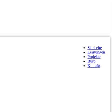
Startseite
Leistungen
Projekte
Büro
Kontakt