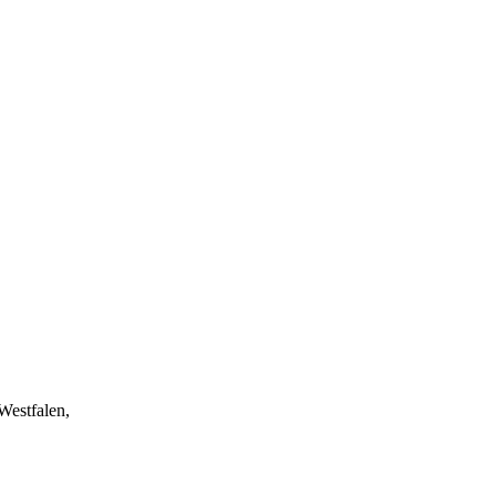
Westfalen,