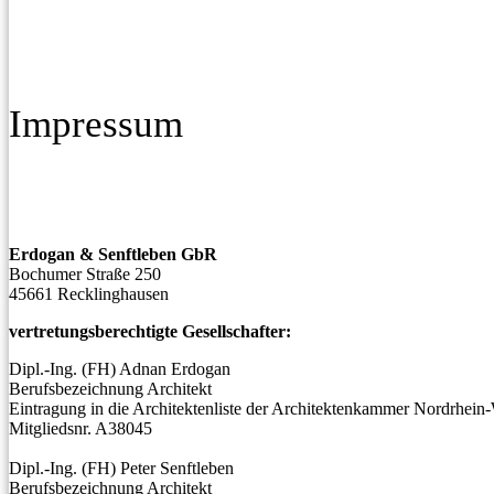
Impressum
Erdogan & Senftleben GbR
Bochumer Straße 250
45661 Recklinghausen
vertretungsberechtigte Gesellschafter:
Dipl.-Ing. (FH) Adnan Erdogan
Berufsbezeichnung Architekt
Eintragung in die Architektenliste der Architektenkammer Nordrhein-
Mitgliedsnr. A38045
Dipl.-Ing. (FH) Peter Senftleben
Berufsbezeichnung Architekt