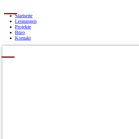
Startseite
Leistungen
Projekte
Büro
Kontakt